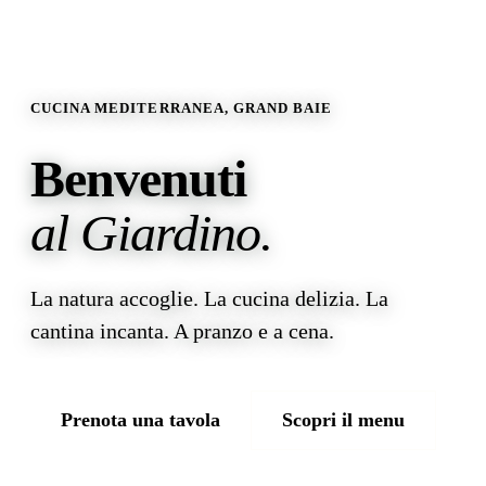
CUCINA MEDITERRANEA, GRAND BAIE
Benvenuti
al Giardino.
La natura accoglie. La cucina delizia. La
cantina incanta. A pranzo e a cena.
Prenota una tavola
Scopri il menu