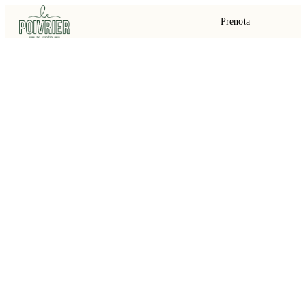
Prenota