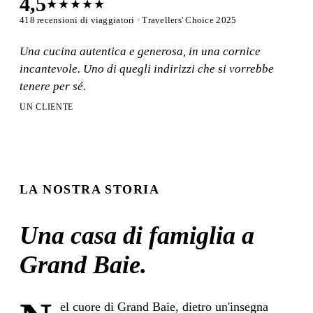
4,5
★★★★★
418
recensioni di viaggiatori · Travellers' Choice 2025
Una cucina autentica e generosa, in una cornice
incantevole. Uno di quegli indirizzi che si vorrebbe
tenere per sé.
UN CLIENTE
LA NOSTRA STORIA
Una casa di famiglia a
Grand Baie.
el cuore di Grand Baie, dietro un'insegna